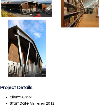
Project Details
Client:
Avinor
Start Date:
Vinteren 2012