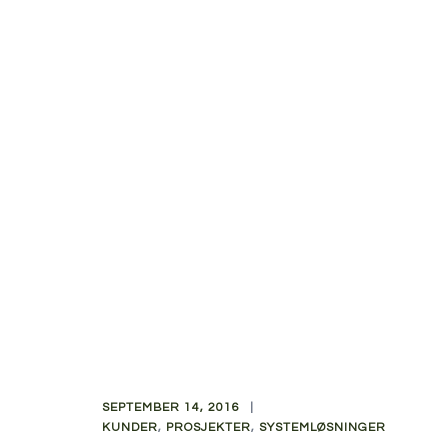
SEPTEMBER 14, 2016
KUNDER
,
PROSJEKTER
,
SYSTEMLØSNINGER